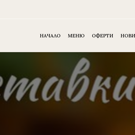
НАЧАЛО
МЕНЮ
ОФЕРТИ
НОВ