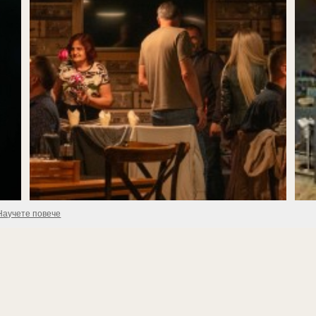
Научете повече