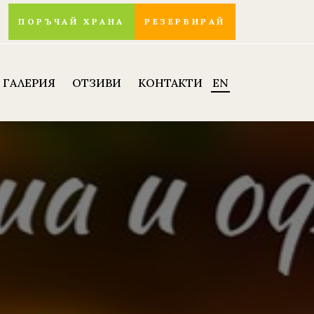
ПОРЪЧАЙ ХРАНА
РЕЗЕРВИРАЙ
ГАЛЕРИЯ
ОТЗИВИ
КОНТАКТИ
EN