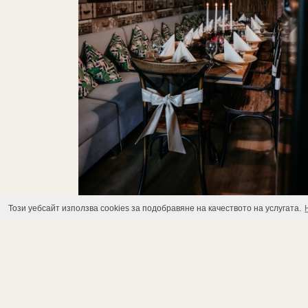
Този уебсайт използва cookies за подобравяне на качеството на услугата.