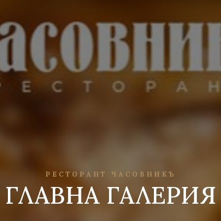
РЕСТОРАНТ ЧАСОВНИКЪ
ГЛАВНА ГАЛЕРИЯ