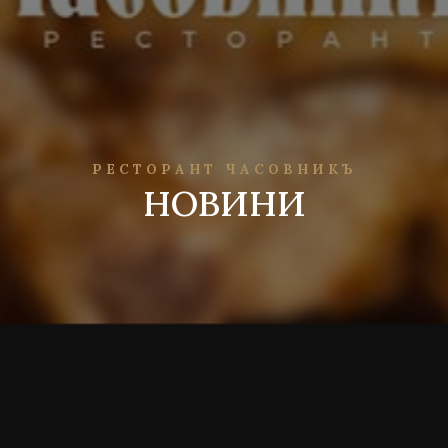
РЕСТОРАНТ ЧАСОВНИКЪ
НОВИНИ