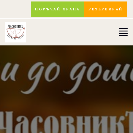
ПОРЪЧАЙ ХРАНА
РЕЗЕРВИРАЙ