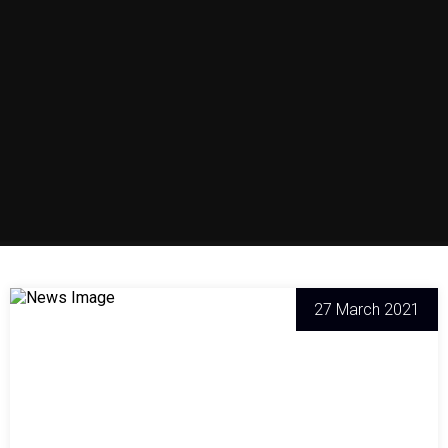
27 March 2021