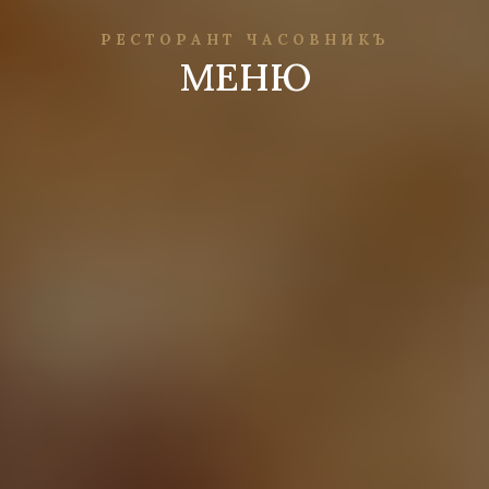
РЕСТОРАНТ ЧАСОВНИКЪ
МЕНЮ