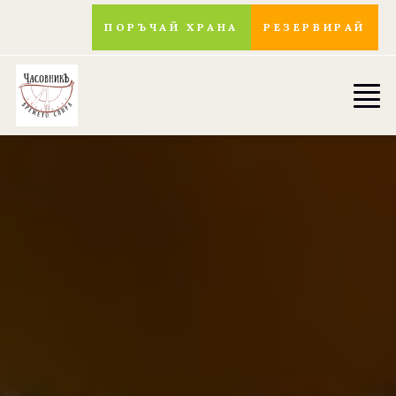
ПОРЪЧАЙ ХРАНА
РЕЗЕРВИРАЙ