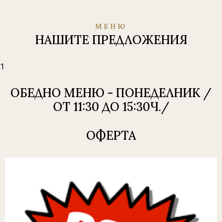
МЕНЮ
НАШИТЕ ПРЕДЛОЖЕНИЯ
1
ОБЕДНО МЕНЮ - ПОНЕДЕЛНИК /
ОТ 11:30 ДО 15:30Ч./
ОФЕРТА